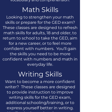
Math Skills
Looking to strengthen your math
skills or prepare for the GED exam?
These classes are designed to refresh
math skills for adults, 18 and older, to
return to school to take the GED, aim
for a new career, or to feel more
confident with numbers. You'll gain
the skills you need to be more
confident with numbers and math in
everyday life.
Writing Skills
Want to become a more confident
writer? These classes are designed
to provide instruction to improve
writing skills for the GED exam,
additional schooling/training, or to
express yourself better in writing.