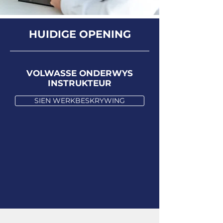
HUIDIGE OPENING
VOLWASSE ONDERWYS
INSTRUKTEUR
SIEN WERKBESKRYWING