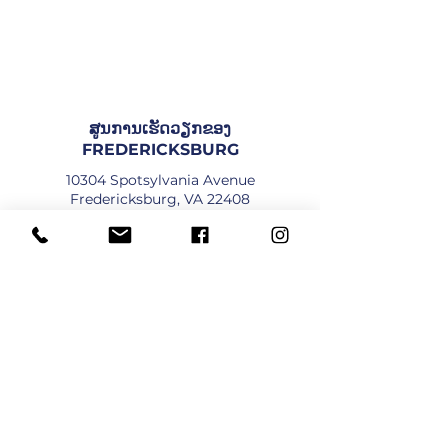
ສູນການເຮັດວຽກຂອງ
FREDERICKSBURG
10304 Spotsylvania Avenue
Fredericksburg, VA 22408
ທິດທາງ