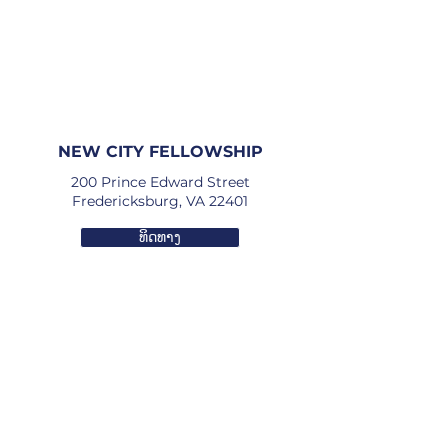
NEW CITY FELLOWSHIP
200 Prince Edward Street
Fredericksburg, VA 22401
ທິດທາງ