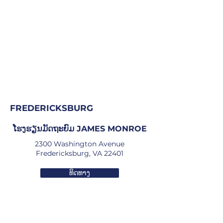
FREDERICKSBURG
ໂຮງຮຽນມັດຖະຍົມ JAMES MONROE
2300 Washington Avenue
Fredericksburg, VA 22401
ທິດທາງ