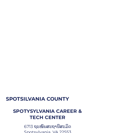
SPOTSILVANIA COUNTY
SPOTYSYLVANIA CAREER &
TECH CENTER
6713 ຖະໜົນສະຖານີສະມິດ
Spotsylvania, VA 22553